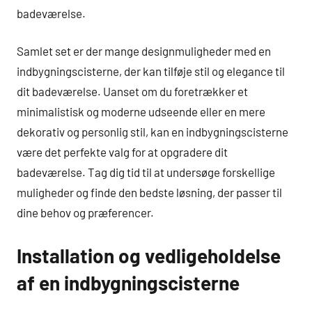
badeværelse.
Samlet set er der mange designmuligheder med en
indbygningscisterne, der kan tilføje stil og elegance til
dit badeværelse. Uanset om du foretrækker et
minimalistisk og moderne udseende eller en mere
dekorativ og personlig stil, kan en indbygningscisterne
være det perfekte valg for at opgradere dit
badeværelse. Tag dig tid til at undersøge forskellige
muligheder og finde den bedste løsning, der passer til
dine behov og præferencer.
Installation og vedligeholdelse
af en indbygningscisterne