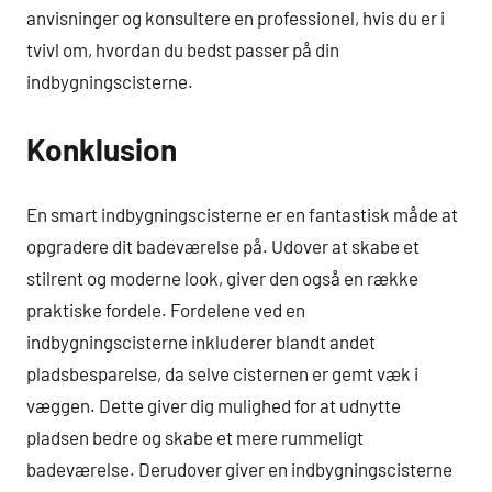
anvisninger og konsultere en professionel, hvis du er i
tvivl om, hvordan du bedst passer på din
indbygningscisterne.
Konklusion
En smart indbygningscisterne er en fantastisk måde at
opgradere dit badeværelse på. Udover at skabe et
stilrent og moderne look, giver den også en række
praktiske fordele. Fordelene ved en
indbygningscisterne inkluderer blandt andet
pladsbesparelse, da selve cisternen er gemt væk i
væggen. Dette giver dig mulighed for at udnytte
pladsen bedre og skabe et mere rummeligt
badeværelse. Derudover giver en indbygningscisterne