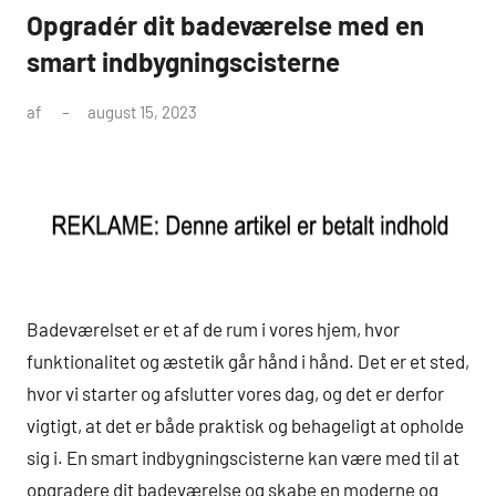
Opgradér dit badeværelse med en
smart indbygningscisterne
af
august 15, 2023
Badeværelset er et af de rum i vores hjem, hvor
funktionalitet og æstetik går hånd i hånd. Det er et sted,
hvor vi starter og afslutter vores dag, og det er derfor
vigtigt, at det er både praktisk og behageligt at opholde
sig i. En smart indbygningscisterne kan være med til at
opgradere dit badeværelse og skabe en moderne og