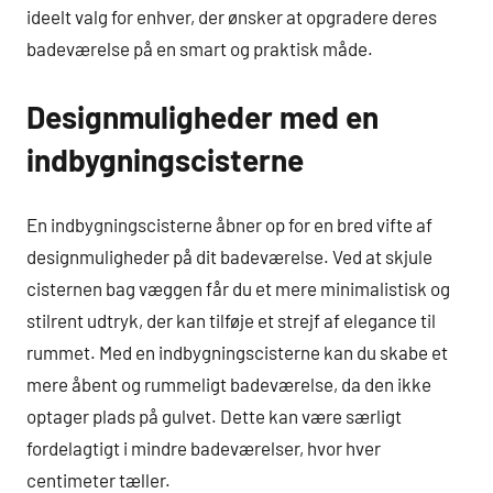
ideelt valg for enhver, der ønsker at opgradere deres
badeværelse på en smart og praktisk måde.
Designmuligheder med en
indbygningscisterne
En indbygningscisterne åbner op for en bred vifte af
designmuligheder på dit badeværelse. Ved at skjule
cisternen bag væggen får du et mere minimalistisk og
stilrent udtryk, der kan tilføje et strejf af elegance til
rummet. Med en indbygningscisterne kan du skabe et
mere åbent og rummeligt badeværelse, da den ikke
optager plads på gulvet. Dette kan være særligt
fordelagtigt i mindre badeværelser, hvor hver
centimeter tæller.