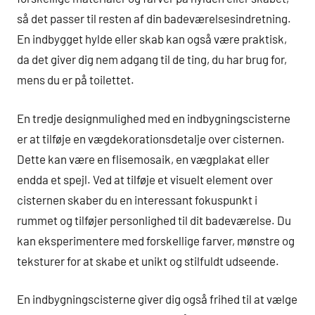
så det passer til resten af din badeværelsesindretning.
En indbygget hylde eller skab kan også være praktisk,
da det giver dig nem adgang til de ting, du har brug for,
mens du er på toilettet.
En tredje designmulighed med en indbygningscisterne
er at tilføje en vægdekorationsdetalje over cisternen.
Dette kan være en flisemosaik, en vægplakat eller
endda et spejl. Ved at tilføje et visuelt element over
cisternen skaber du en interessant fokuspunkt i
rummet og tilføjer personlighed til dit badeværelse. Du
kan eksperimentere med forskellige farver, mønstre og
teksturer for at skabe et unikt og stilfuldt udseende.
En indbygningscisterne giver dig også frihed til at vælge