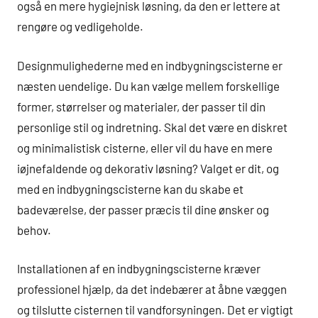
også en mere hygiejnisk løsning, da den er lettere at
rengøre og vedligeholde.
Designmulighederne med en indbygningscisterne er
næsten uendelige. Du kan vælge mellem forskellige
former, størrelser og materialer, der passer til din
personlige stil og indretning. Skal det være en diskret
og minimalistisk cisterne, eller vil du have en mere
iøjnefaldende og dekorativ løsning? Valget er dit, og
med en indbygningscisterne kan du skabe et
badeværelse, der passer præcis til dine ønsker og
behov.
Installationen af en indbygningscisterne kræver
professionel hjælp, da det indebærer at åbne væggen
og tilslutte cisternen til vandforsyningen. Det er vigtigt