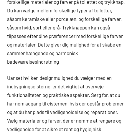
forskellige materialer og farver på toilettet og trykknap.
Du kan vælge mellem forskellige typer af toiletter,
såsom keramiske eller porcelæn, og forskellige farver,
såsom hvid, sort eller grå. Trykknappen kan også
tilpasses efter dine præferencer med forskellige farver
og materialer. Dette giver dig mulighed for at skabe en
sammenhængende og harmonisk
badeværelsesindretning.
Uanset hvilken designmulighed du vælger med en
indbygningscisterne, er det vigtigt at overveje
funktionaliteten og praktiske aspekter. Sørg for, at du
har nem adgang til cisternen, hvis der opstår problemer,
og at du har plads til vedligeholdelse og reparationer.
Vælg materialer og farver, der er nemme at rengøre og
vedligeholde for at sikre et rent og hygiejnisk