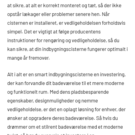
at sikre, at alt er korrekt monteret og tæt, så der ikke
opstår lækager eller problemer senere hen. Når
cisternen er installeret, er vedligeholdelsen forholdsvis
simpel. Det er vigtigt at følge producentens
instruktioner for rengøring og vedligeholdelse, så du
kan sikre, at din indbygningscisterne fungerer optimalt i
mange år fremover.
Alt i alt er en smart indbygningscisterne en investering,
der kan forvandle dit badeværelse til et mere moderne
og funktionelt rum. Med dens pladsbesparende
egenskaber, designmuligheder og nemme
vedligeholdelse, er det en oplagt løsning for enhver, der
ønsker at opgradere deres badeværelse. Så hvis du
drømmer om et stilrent badeværelse med et moderne