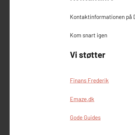
Kontaktinformationen på Df
Kom snart igen
Vi støtter
Finans Frederik
Emaze.dk
Gode Guides