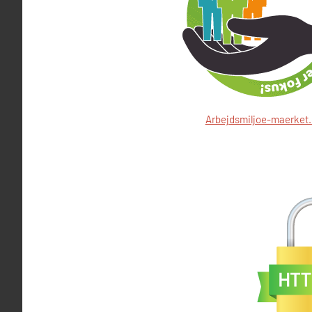
Arbejdsmiljoe-maerket