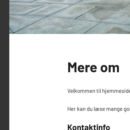
Mere om
Velkommen til hjemmeside
Her kan du læse mange god
Kontaktinfo