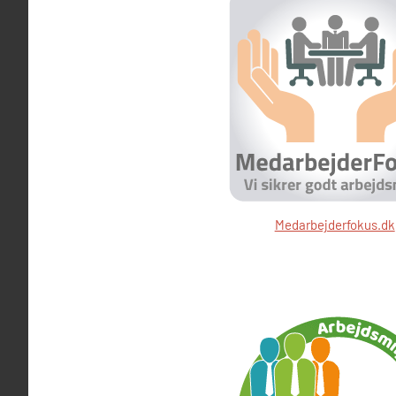
Medarbejderfokus.dk