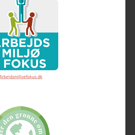
Arbejdsmiljoefokus.dk