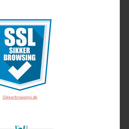
Sikkerbrowsing.dk