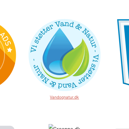
Vandognatur.dk