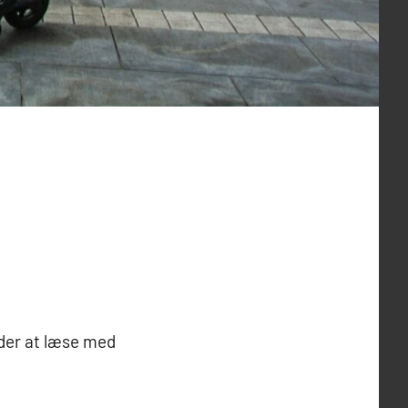
yder at læse med