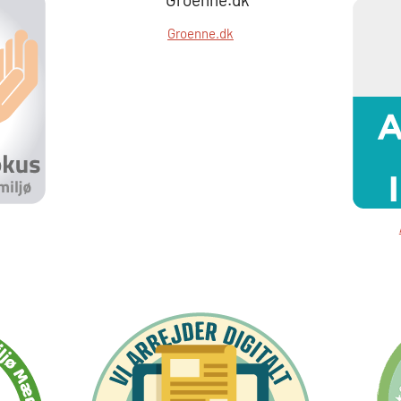
Groenne.dk