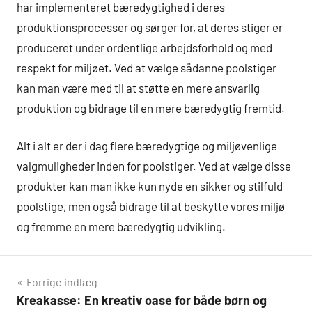
har implementeret bæredygtighed i deres
produktionsprocesser og sørger for, at deres stiger er
produceret under ordentlige arbejdsforhold og med
respekt for miljøet. Ved at vælge sådanne poolstiger
kan man være med til at støtte en mere ansvarlig
produktion og bidrage til en mere bæredygtig fremtid.
Alt i alt er der i dag flere bæredygtige og miljøvenlige
valgmuligheder inden for poolstiger. Ved at vælge disse
produkter kan man ikke kun nyde en sikker og stilfuld
poolstige, men også bidrage til at beskytte vores miljø
og fremme en mere bæredygtig udvikling.
Indlægsnavigation
Forrige indlæg
Kreakasse: En kreativ oase for både børn og