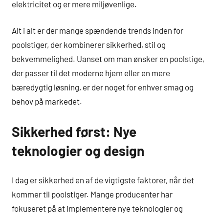
elektricitet og er mere miljøvenlige.
Alt i alt er der mange spændende trends inden for
poolstiger, der kombinerer sikkerhed, stil og
bekvemmelighed. Uanset om man ønsker en poolstige,
der passer til det moderne hjem eller en mere
bæredygtig løsning, er der noget for enhver smag og
behov på markedet.
Sikkerhed først: Nye
teknologier og design
I dag er sikkerhed en af de vigtigste faktorer, når det
kommer til poolstiger. Mange producenter har
fokuseret på at implementere nye teknologier og