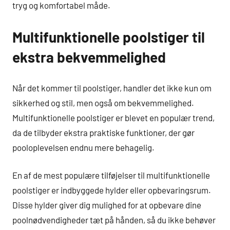
tryg og komfortabel måde.
Multifunktionelle poolstiger til
ekstra bekvemmelighed
Når det kommer til poolstiger, handler det ikke kun om
sikkerhed og stil, men også om bekvemmelighed.
Multifunktionelle poolstiger er blevet en populær trend,
da de tilbyder ekstra praktiske funktioner, der gør
pooloplevelsen endnu mere behagelig.
En af de mest populære tilføjelser til multifunktionelle
poolstiger er indbyggede hylder eller opbevaringsrum.
Disse hylder giver dig mulighed for at opbevare dine
poolnødvendigheder tæt på hånden, så du ikke behøver