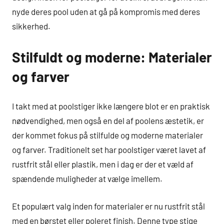
nyde deres pool uden at gå på kompromis med deres
sikkerhed.
Stilfuldt og moderne: Materialer
og farver
I takt med at poolstiger ikke længere blot er en praktisk
nødvendighed, men også en del af poolens æstetik, er
der kommet fokus på stilfulde og moderne materialer
og farver. Traditionelt set har poolstiger været lavet af
rustfrit stål eller plastik, men i dag er der et væld af
spændende muligheder at vælge imellem.
Et populært valg inden for materialer er nu rustfrit stål
med en børstet eller poleret finish. Denne type stige