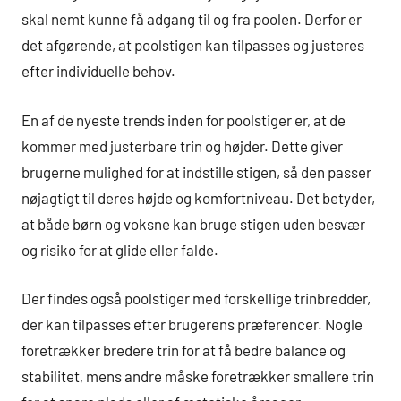
skal nemt kunne få adgang til og fra poolen. Derfor er
det afgørende, at poolstigen kan tilpasses og justeres
efter individuelle behov.
En af de nyeste trends inden for poolstiger er, at de
kommer med justerbare trin og højder. Dette giver
brugerne mulighed for at indstille stigen, så den passer
nøjagtigt til deres højde og komfortniveau. Det betyder,
at både børn og voksne kan bruge stigen uden besvær
og risiko for at glide eller falde.
Der findes også poolstiger med forskellige trinbredder,
der kan tilpasses efter brugerens præferencer. Nogle
foretrækker bredere trin for at få bedre balance og
stabilitet, mens andre måske foretrækker smallere trin