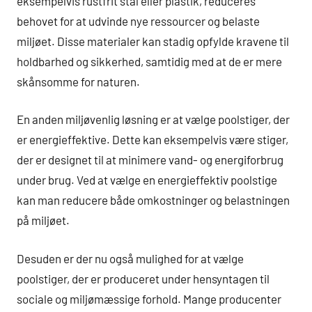
eksempelvis rustfrit stål eller plastik, reduceres
behovet for at udvinde nye ressourcer og belaste
miljøet. Disse materialer kan stadig opfylde kravene til
holdbarhed og sikkerhed, samtidig med at de er mere
skånsomme for naturen.
En anden miljøvenlig løsning er at vælge poolstiger, der
er energieffektive. Dette kan eksempelvis være stiger,
der er designet til at minimere vand- og energiforbrug
under brug. Ved at vælge en energieffektiv poolstige
kan man reducere både omkostninger og belastningen
på miljøet.
Desuden er der nu også mulighed for at vælge
poolstiger, der er produceret under hensyntagen til
sociale og miljømæssige forhold. Mange producenter