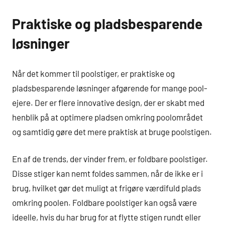
Praktiske og pladsbesparende
løsninger
Når det kommer til poolstiger, er praktiske og
pladsbesparende løsninger afgørende for mange pool-
ejere. Der er flere innovative design, der er skabt med
henblik på at optimere pladsen omkring poolområdet
og samtidig gøre det mere praktisk at bruge poolstigen.
En af de trends, der vinder frem, er foldbare poolstiger.
Disse stiger kan nemt foldes sammen, når de ikke er i
brug, hvilket gør det muligt at frigøre værdifuld plads
omkring poolen. Foldbare poolstiger kan også være
ideelle, hvis du har brug for at flytte stigen rundt eller