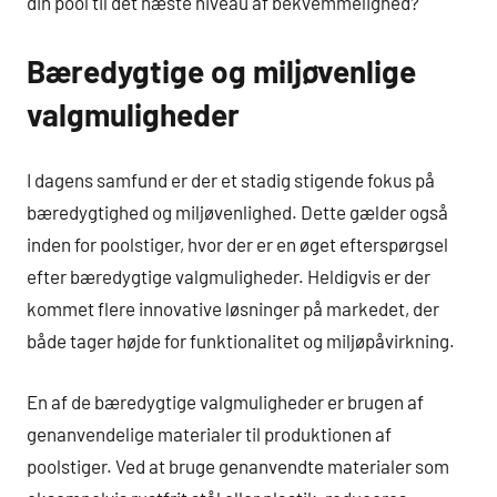
din pool til det næste niveau af bekvemmelighed?
Bæredygtige og miljøvenlige
valgmuligheder
I dagens samfund er der et stadig stigende fokus på
bæredygtighed og miljøvenlighed. Dette gælder også
inden for poolstiger, hvor der er en øget efterspørgsel
efter bæredygtige valgmuligheder. Heldigvis er der
kommet flere innovative løsninger på markedet, der
både tager højde for funktionalitet og miljøpåvirkning.
En af de bæredygtige valgmuligheder er brugen af
genanvendelige materialer til produktionen af
poolstiger. Ved at bruge genanvendte materialer som