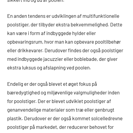
En anden tendens er udviklingen af multifunktionelle
poolstiger, der tilbyder ekstra bekvemmelighed. Dette
kan være i form af indbyggede hylder eller
opbevaringsrum, hvor man kan opbevare pooltilbehør
eller drikkevarer. Derudover findes der også poolstiger
med indbyggede jacuzzier eller boblebade, der giver
ekstra luksus og afslapning ved poolen.
Endelig er der også blevet et øget fokus på
bæredygtighed og miljøvenlige valgmuligheder inden
for poolstiger. Der er blevet udviklet poolstiger af
genanvendelige materialer som træ eller genbrugt
plastik. Derudover er der også kommet solcelledrevne
poolstiger på markedet, der reducerer behovet for