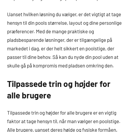
Uanset hvilken løsning du vælger, er det vigtigt at tage
hensyn til din pools størrelse, layout og dine personlige
præferencer. Med de mange praktiske og
pladsbesparende løsninger, der er tilgængelige på
markedet i dag, er der helt sikkert en poolstige, der
passer til dine behov. Så kan du nyde din pool uden at
skulle gå på kompromis med pladsen omkring den.
Tilpassede trin og højder for
alle brugere
Tilpassede trin og højder for alle brugere er en vigtig
faktor at tage hensyn til, når man vælger en poolstige.
Alle brugere, uanset deres højde og fysiske formåen,