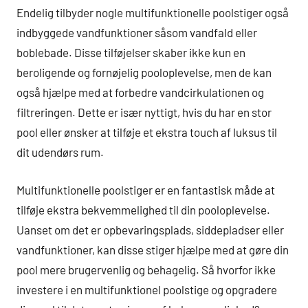
Endelig tilbyder nogle multifunktionelle poolstiger også
indbyggede vandfunktioner såsom vandfald eller
boblebade. Disse tilføjelser skaber ikke kun en
beroligende og fornøjelig pooloplevelse, men de kan
også hjælpe med at forbedre vandcirkulationen og
filtreringen. Dette er især nyttigt, hvis du har en stor
pool eller ønsker at tilføje et ekstra touch af luksus til
dit udendørs rum.
Multifunktionelle poolstiger er en fantastisk måde at
tilføje ekstra bekvemmelighed til din pooloplevelse.
Uanset om det er opbevaringsplads, siddepladser eller
vandfunktioner, kan disse stiger hjælpe med at gøre din
pool mere brugervenlig og behagelig. Så hvorfor ikke
investere i en multifunktionel poolstige og opgradere