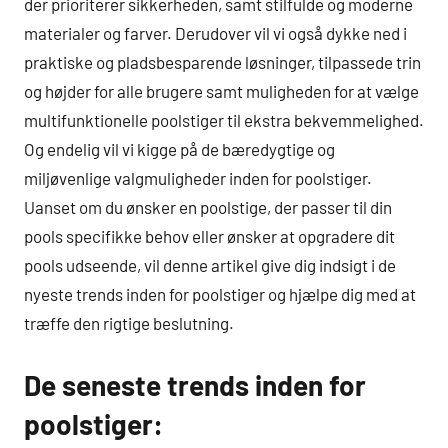
der prioriterer sikkerheden, samt stilfulde og moderne
materialer og farver. Derudover vil vi også dykke ned i
praktiske og pladsbesparende løsninger, tilpassede trin
og højder for alle brugere samt muligheden for at vælge
multifunktionelle poolstiger til ekstra bekvemmelighed.
Og endelig vil vi kigge på de bæredygtige og
miljøvenlige valgmuligheder inden for poolstiger.
Uanset om du ønsker en poolstige, der passer til din
pools specifikke behov eller ønsker at opgradere dit
pools udseende, vil denne artikel give dig indsigt i de
nyeste trends inden for poolstiger og hjælpe dig med at
træffe den rigtige beslutning.
De seneste trends inden for
poolstiger: