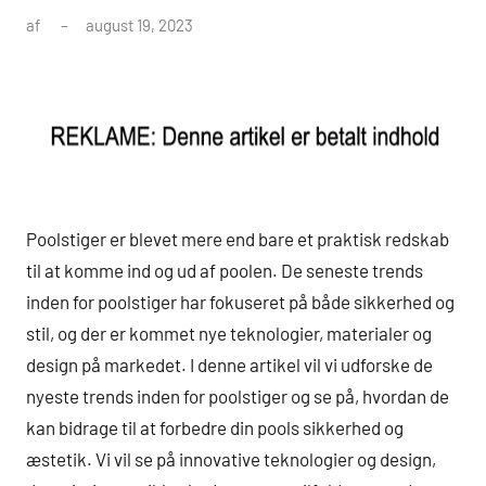
af
august 19, 2023
Poolstiger er blevet mere end bare et praktisk redskab
til at komme ind og ud af poolen. De seneste trends
inden for poolstiger har fokuseret på både sikkerhed og
stil, og der er kommet nye teknologier, materialer og
design på markedet. I denne artikel vil vi udforske de
nyeste trends inden for poolstiger og se på, hvordan de
kan bidrage til at forbedre din pools sikkerhed og
æstetik. Vi vil se på innovative teknologier og design,