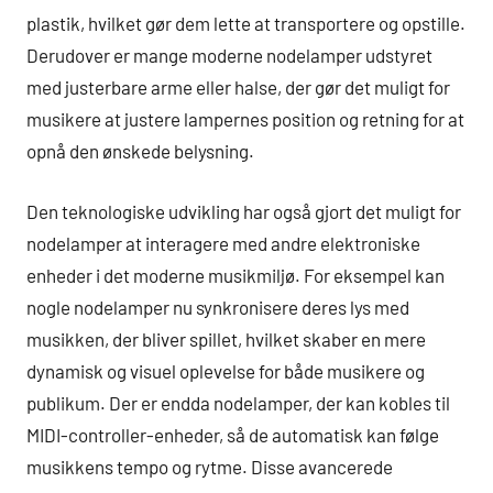
plastik, hvilket gør dem lette at transportere og opstille.
Derudover er mange moderne nodelamper udstyret
med justerbare arme eller halse, der gør det muligt for
musikere at justere lampernes position og retning for at
opnå den ønskede belysning.
Den teknologiske udvikling har også gjort det muligt for
nodelamper at interagere med andre elektroniske
enheder i det moderne musikmiljø. For eksempel kan
nogle nodelamper nu synkronisere deres lys med
musikken, der bliver spillet, hvilket skaber en mere
dynamisk og visuel oplevelse for både musikere og
publikum. Der er endda nodelamper, der kan kobles til
MIDI-controller-enheder, så de automatisk kan følge
musikkens tempo og rytme. Disse avancerede