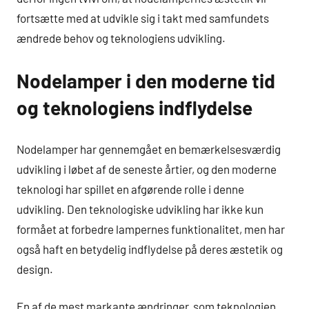
fortsætte med at udvikle sig i takt med samfundets
ændrede behov og teknologiens udvikling.
Nodelamper i den moderne tid
og teknologiens indflydelse
Nodelamper har gennemgået en bemærkelsesværdig
udvikling i løbet af de seneste årtier, og den moderne
teknologi har spillet en afgørende rolle i denne
udvikling. Den teknologiske udvikling har ikke kun
formået at forbedre lampernes funktionalitet, men har
også haft en betydelig indflydelse på deres æstetik og
design.
En af de mest markante ændringer, som teknologien