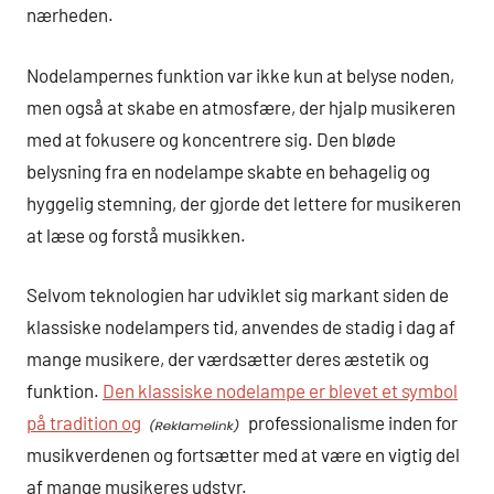
nærheden.
Nodelampernes funktion var ikke kun at belyse noden,
men også at skabe en atmosfære, der hjalp musikeren
med at fokusere og koncentrere sig. Den bløde
belysning fra en nodelampe skabte en behagelig og
hyggelig stemning, der gjorde det lettere for musikeren
at læse og forstå musikken.
Selvom teknologien har udviklet sig markant siden de
klassiske nodelampers tid, anvendes de stadig i dag af
mange musikere, der værdsætter deres æstetik og
funktion.
Den klassiske nodelampe er blevet et symbol
på tradition og
professionalisme inden for
musikverdenen og fortsætter med at være en vigtig del
af mange musikeres udstyr.