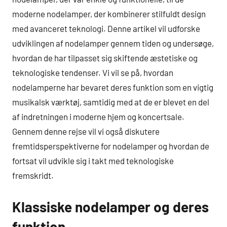
moderne nodelamper, der kombinerer stilfuldt design
med avanceret teknologi. Denne artikel vil udforske
udviklingen af nodelamper gennem tiden og undersøge,
hvordan de har tilpasset sig skiftende æstetiske og
teknologiske tendenser. Vi vil se på, hvordan
nodelamperne har bevaret deres funktion som en vigtig
musikalsk værktøj, samtidig med at de er blevet en del
af indretningen i moderne hjem og koncertsale.
Gennem denne rejse vil vi også diskutere
fremtidsperspektiverne for nodelamper og hvordan de
fortsat vil udvikle sig i takt med teknologiske
fremskridt.
Klassiske nodelamper og deres
funktion