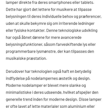
lamper direkte fra deres smartphones eller tablets.
Dette har gjort det lettere for musikere at tilpasse
belysningen til deres individuelle behov og præferencer,
uden at skulle bekymre sig om irriterende ledninger
eller fysiske kontakter. Denne teknologiske udvikling
har også åbnet dørene for mere avancerede
belysningsfunktioner, såsom farveskiftende lys eller
programmerbare lysmønstre, der kan tilpasses den
musikalske præstation.
Derudover har teknologien også haft en betydelig
indflydelse på nodelampernes æstetik og design.
Moderne nodelamper er blevet mere slanke og
minimalistiske i deres udseende, hvilket afspejler den
generelle trend inden for moderne design. Disse lamper
er ofte lavet af lette materialer som aluminium eller