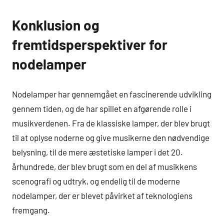
Konklusion og
fremtidsperspektiver for
nodelamper
Nodelamper har gennemgået en fascinerende udvikling
gennem tiden, og de har spillet en afgørende rolle i
musikverdenen. Fra de klassiske lamper, der blev brugt
til at oplyse noderne og give musikerne den nødvendige
belysning, til de mere æstetiske lamper i det 20.
århundrede, der blev brugt som en del af musikkens
scenografi og udtryk, og endelig til de moderne
nodelamper, der er blevet påvirket af teknologiens
fremgang.