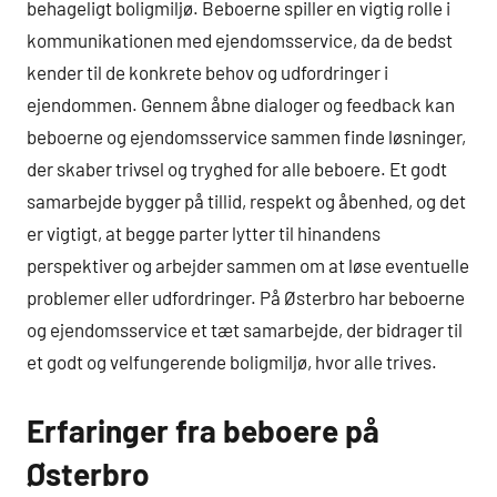
behageligt boligmiljø. Beboerne spiller en vigtig rolle i
kommunikationen med ejendomsservice, da de bedst
kender til de konkrete behov og udfordringer i
ejendommen. Gennem åbne dialoger og feedback kan
beboerne og ejendomsservice sammen finde løsninger,
der skaber trivsel og tryghed for alle beboere. Et godt
samarbejde bygger på tillid, respekt og åbenhed, og det
er vigtigt, at begge parter lytter til hinandens
perspektiver og arbejder sammen om at løse eventuelle
problemer eller udfordringer. På Østerbro har beboerne
og ejendomsservice et tæt samarbejde, der bidrager til
et godt og velfungerende boligmiljø, hvor alle trives.
Erfaringer fra beboere på
Østerbro