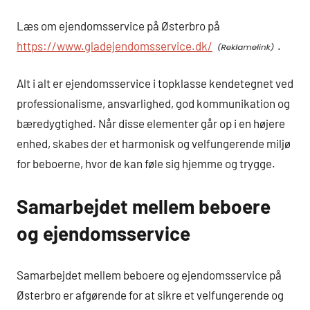
Læs om ejendomsservice på Østerbro på
https://www.gladejendomsservice.dk/
.
Alt i alt er ejendomsservice i topklasse kendetegnet ved
professionalisme, ansvarlighed, god kommunikation og
bæredygtighed. Når disse elementer går op i en højere
enhed, skabes der et harmonisk og velfungerende miljø
for beboerne, hvor de kan føle sig hjemme og trygge.
Samarbejdet mellem beboere
og ejendomsservice
Samarbejdet mellem beboere og ejendomsservice på
Østerbro er afgørende for at sikre et velfungerende og