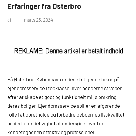
Erfaringer fra Østerbro
af
marts 25, 2024
På Østerbro i København er der et stigende fokus på
ejendomsservice i topklasse, hvor beboerne stræber
efter at skabe et godt og funktionelt miljø omkring
deres boliger. Ejendomsservice spiller en afgørende
rolle i at opretholde og forbedre beboernes livskvalitet,
og derfor er det vigtigt at undersøge, hvad der
kendetegner en effektiv og professionel