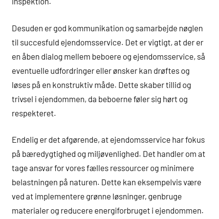
inspektion.
Desuden er god kommunikation og samarbejde nøglen
til succesfuld ejendomsservice. Det er vigtigt, at der er
en åben dialog mellem beboere og ejendomsservice, så
eventuelle udfordringer eller ønsker kan drøftes og
løses på en konstruktiv måde. Dette skaber tillid og
trivsel i ejendommen, da beboerne føler sig hørt og
respekteret.
Endelig er det afgørende, at ejendomsservice har fokus
på bæredygtighed og miljøvenlighed. Det handler om at
tage ansvar for vores fælles ressourcer og minimere
belastningen på naturen. Dette kan eksempelvis være
ved at implementere grønne løsninger, genbruge
materialer og reducere energiforbruget i ejendommen.