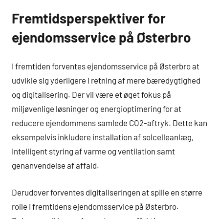
Fremtidsperspektiver for
ejendomsservice på Østerbro
I fremtiden forventes ejendomsservice på Østerbro at
udvikle sig yderligere i retning af mere bæredygtighed
og digitalisering. Der vil være et øget fokus på
miljøvenlige løsninger og energioptimering for at
reducere ejendommens samlede CO2-aftryk. Dette kan
eksempelvis inkludere installation af solcelleanlæg,
intelligent styring af varme og ventilation samt
genanvendelse af affald.
Derudover forventes digitaliseringen at spille en større
rolle i fremtidens ejendomsservice på Østerbro.