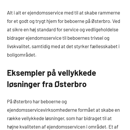
Alt i alt er ejendomsservice med til at skabe rammerne
for et godt og trygt hjem for beboerne på Østerbro. Ved
at sikre en høj standard for service og vedligeholdelse
bidrager ejendomsservice til beboernes trivsel og
livskvalitet, samtidig med at det styrker fællesskabet i
boligområdet.
Eksempler på vellykkede
løsninger fra Østerbro
På Østerbro har beboerne og
ejendomsservicevirksomhederne formået at skabe en
række vellykkede løsninger, som har bidraget til at
højne kvaliteten af ejendomsservicen i området. Et af