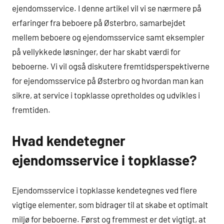
ejendomsservice. I denne artikel vil vi se nærmere på
erfaringer fra beboere på Østerbro, samarbejdet
mellem beboere og ejendomsservice samt eksempler
på vellykkede løsninger, der har skabt værdi for
beboerne. Vi vil også diskutere fremtidsperspektiverne
for ejendomsservice på Østerbro og hvordan man kan
sikre, at service i topklasse opretholdes og udvikles i
fremtiden.
Hvad kendetegner
ejendomsservice i topklasse?
Ejendomsservice i topklasse kendetegnes ved flere
vigtige elementer, som bidrager til at skabe et optimalt
miljø for beboerne. Først og fremmest er det vigtigt, at