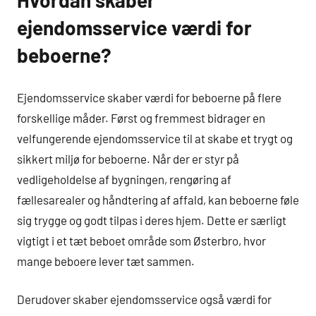
Hvordan skaber
ejendomsservice værdi for
beboerne?
Ejendomsservice skaber værdi for beboerne på flere
forskellige måder. Først og fremmest bidrager en
velfungerende ejendomsservice til at skabe et trygt og
sikkert miljø for beboerne. Når der er styr på
vedligeholdelse af bygningen, rengøring af
fællesarealer og håndtering af affald, kan beboerne føle
sig trygge og godt tilpas i deres hjem. Dette er særligt
vigtigt i et tæt beboet område som Østerbro, hvor
mange beboere lever tæt sammen.
Derudover skaber ejendomsservice også værdi for