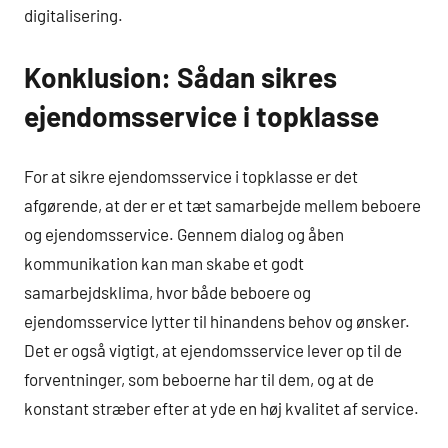
digitalisering.
Konklusion: Sådan sikres
ejendomsservice i topklasse
For at sikre ejendomsservice i topklasse er det
afgørende, at der er et tæt samarbejde mellem beboere
og ejendomsservice. Gennem dialog og åben
kommunikation kan man skabe et godt
samarbejdsklima, hvor både beboere og
ejendomsservice lytter til hinandens behov og ønsker.
Det er også vigtigt, at ejendomsservice lever op til de
forventninger, som beboerne har til dem, og at de
konstant stræber efter at yde en høj kvalitet af service.