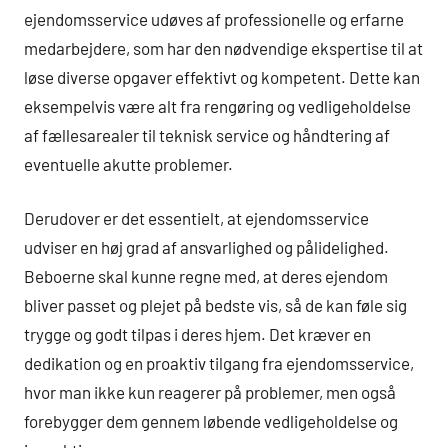
ejendomsservice udøves af professionelle og erfarne
medarbejdere, som har den nødvendige ekspertise til at
løse diverse opgaver effektivt og kompetent. Dette kan
eksempelvis være alt fra rengøring og vedligeholdelse
af fællesarealer til teknisk service og håndtering af
eventuelle akutte problemer.
Derudover er det essentielt, at ejendomsservice
udviser en høj grad af ansvarlighed og pålidelighed.
Beboerne skal kunne regne med, at deres ejendom
bliver passet og plejet på bedste vis, så de kan føle sig
trygge og godt tilpas i deres hjem. Det kræver en
dedikation og en proaktiv tilgang fra ejendomsservice,
hvor man ikke kun reagerer på problemer, men også
forebygger dem gennem løbende vedligeholdelse og