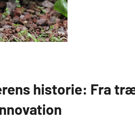
ens historie: Fra træ
nnovation