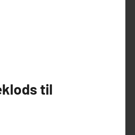
klods til