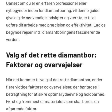
Uanset om du er en erfaren professionel eller
nybegynder inden for diamantboring, vil denne guide
give dig de nødvendige indsigter og værktøjer til at
udføre dit arbejde med præcision og effektivitet. Lad os
begynde rejsen ind i diamantboringens fascinerende
verden.
Valg af det rette diamantbor:
Faktorer og overvejelser
Når det kommer til valg af det rette diamantbor, er der
flere vigtige faktorer og overvejelser, der bør tages i
betragtning for at sikre optimal ydeevne og holdbarhed.
Først og fremmest er materialet, som skal bores, en
afgørende faktor.