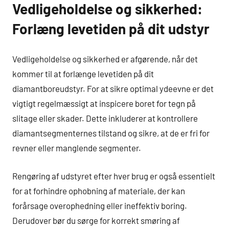
Vedligeholdelse og sikkerhed:
Forlæng levetiden på dit udstyr
Vedligeholdelse og sikkerhed er afgørende, når det
kommer til at forlænge levetiden på dit
diamantboreudstyr. For at sikre optimal ydeevne er det
vigtigt regelmæssigt at inspicere boret for tegn på
slitage eller skader. Dette inkluderer at kontrollere
diamantsegmenternes tilstand og sikre, at de er fri for
revner eller manglende segmenter.
Rengøring af udstyret efter hver brug er også essentielt
for at forhindre ophobning af materiale, der kan
forårsage overophedning eller ineffektiv boring.
Derudover bør du sørge for korrekt smøring af