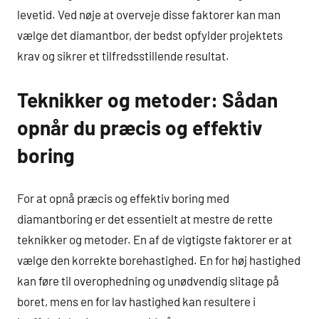
levetid. Ved nøje at overveje disse faktorer kan man
vælge det diamantbor, der bedst opfylder projektets
krav og sikrer et tilfredsstillende resultat.
Teknikker og metoder: Sådan
opnår du præcis og effektiv
boring
For at opnå præcis og effektiv boring med
diamantboring er det essentielt at mestre de rette
teknikker og metoder. En af de vigtigste faktorer er at
vælge den korrekte borehastighed. En for høj hastighed
kan føre til overophedning og unødvendig slitage på
boret, mens en for lav hastighed kan resultere i