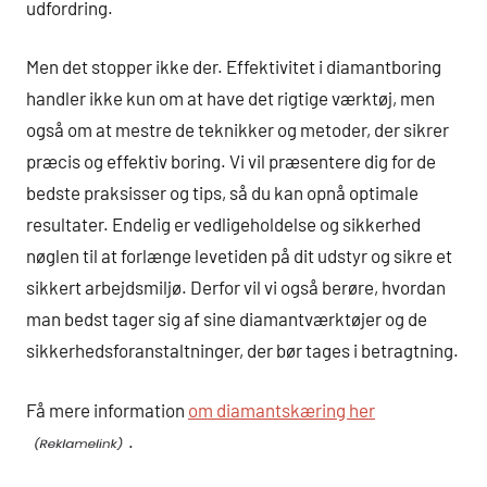
udfordring.
Men det stopper ikke der. Effektivitet i diamantboring
handler ikke kun om at have det rigtige værktøj, men
også om at mestre de teknikker og metoder, der sikrer
præcis og effektiv boring. Vi vil præsentere dig for de
bedste praksisser og tips, så du kan opnå optimale
resultater. Endelig er vedligeholdelse og sikkerhed
nøglen til at forlænge levetiden på dit udstyr og sikre et
sikkert arbejdsmiljø. Derfor vil vi også berøre, hvordan
man bedst tager sig af sine diamantværktøjer og de
sikkerhedsforanstaltninger, der bør tages i betragtning.
Få mere information
om diamantskæring her
.