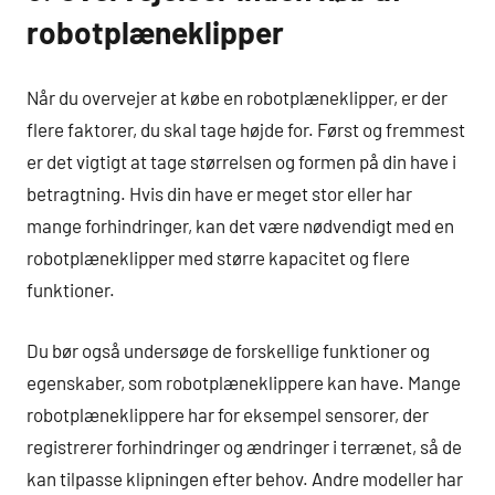
robotplæneklipper
Når du overvejer at købe en robotplæneklipper, er der
flere faktorer, du skal tage højde for. Først og fremmest
er det vigtigt at tage størrelsen og formen på din have i
betragtning. Hvis din have er meget stor eller har
mange forhindringer, kan det være nødvendigt med en
robotplæneklipper med større kapacitet og flere
funktioner.
Du bør også undersøge de forskellige funktioner og
egenskaber, som robotplæneklippere kan have. Mange
robotplæneklippere har for eksempel sensorer, der
registrerer forhindringer og ændringer i terrænet, så de
kan tilpasse klipningen efter behov. Andre modeller har