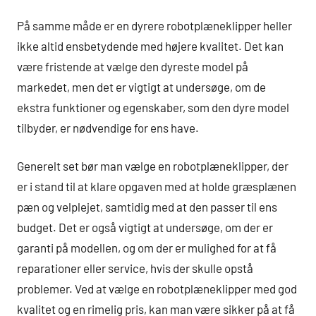
På samme måde er en dyrere robotplæneklipper heller
ikke altid ensbetydende med højere kvalitet. Det kan
være fristende at vælge den dyreste model på
markedet, men det er vigtigt at undersøge, om de
ekstra funktioner og egenskaber, som den dyre model
tilbyder, er nødvendige for ens have.
Generelt set bør man vælge en robotplæneklipper, der
er i stand til at klare opgaven med at holde græsplænen
pæn og velplejet, samtidig med at den passer til ens
budget. Det er også vigtigt at undersøge, om der er
garanti på modellen, og om der er mulighed for at få
reparationer eller service, hvis der skulle opstå
problemer. Ved at vælge en robotplæneklipper med god
kvalitet og en rimelig pris, kan man være sikker på at få