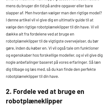
mens du bruger din tid på andre opgaver eller bare
slapper af. Men hvordan vælger man den rigtige model?
I denne artikel vil vi give dig en ultimativ guide til at
vælge den rigtige robotplæneklipper til din have. Vi vil
dække alt fra fordelene ved at bruge en
robotplæneklipper til de vigtigste overvejelser, du bør
gøre, inden du køber en. Vi vil også tale om funktioner
og egenskaber hos forskellige modeller, og vi vil give dig
nogle anbefalinger baseret på vores erfaringer. Så læn
dig tilbage og læs med, så du kan finde den perfekte
robotplæneklipper til din have.
2. Fordele ved at bruge en
robotplæneklipper