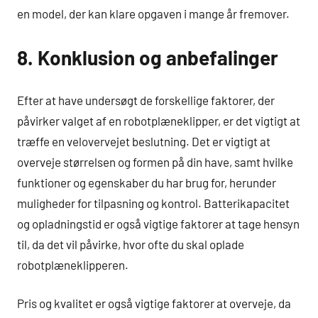
en model, der kan klare opgaven i mange år fremover.
8. Konklusion og anbefalinger
Efter at have undersøgt de forskellige faktorer, der
påvirker valget af en robotplæneklipper, er det vigtigt at
træffe en velovervejet beslutning. Det er vigtigt at
overveje størrelsen og formen på din have, samt hvilke
funktioner og egenskaber du har brug for, herunder
muligheder for tilpasning og kontrol. Batterikapacitet
og opladningstid er også vigtige faktorer at tage hensyn
til, da det vil påvirke, hvor ofte du skal oplade
robotplæneklipperen.
Pris og kvalitet er også vigtige faktorer at overveje, da