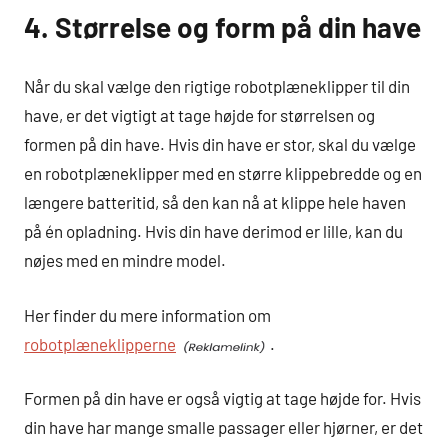
4. Størrelse og form på din have
Når du skal vælge den rigtige robotplæneklipper til din
have, er det vigtigt at tage højde for størrelsen og
formen på din have. Hvis din have er stor, skal du vælge
en robotplæneklipper med en større klippebredde og en
længere batteritid, så den kan nå at klippe hele haven
på én opladning. Hvis din have derimod er lille, kan du
nøjes med en mindre model.
Her finder du mere information om
robotplæneklipperne
.
Formen på din have er også vigtig at tage højde for. Hvis
din have har mange smalle passager eller hjørner, er det