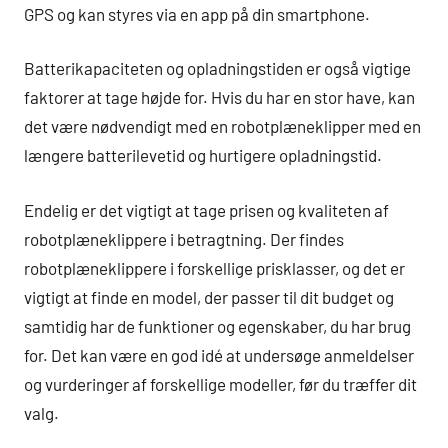
GPS og kan styres via en app på din smartphone.
Batterikapaciteten og opladningstiden er også vigtige
faktorer at tage højde for. Hvis du har en stor have, kan
det være nødvendigt med en robotplæneklipper med en
længere batterilevetid og hurtigere opladningstid.
Endelig er det vigtigt at tage prisen og kvaliteten af
robotplæneklippere i betragtning. Der findes
robotplæneklippere i forskellige prisklasser, og det er
vigtigt at finde en model, der passer til dit budget og
samtidig har de funktioner og egenskaber, du har brug
for. Det kan være en god idé at undersøge anmeldelser
og vurderinger af forskellige modeller, før du træffer dit
valg.