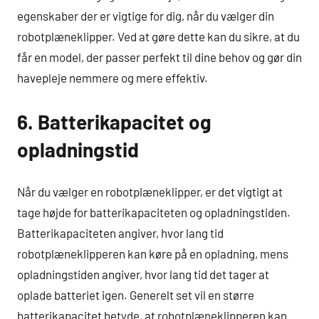
egenskaber der er vigtige for dig, når du vælger din
robotplæneklipper. Ved at gøre dette kan du sikre, at du
får en model, der passer perfekt til dine behov og gør din
havepleje nemmere og mere effektiv.
6. Batterikapacitet og
opladningstid
Når du vælger en robotplæneklipper, er det vigtigt at
tage højde for batterikapaciteten og opladningstiden.
Batterikapaciteten angiver, hvor lang tid
robotplæneklipperen kan køre på en opladning, mens
opladningstiden angiver, hvor lang tid det tager at
oplade batteriet igen. Generelt set vil en større
batterikapacitet betyde, at robotplæneklipperen kan