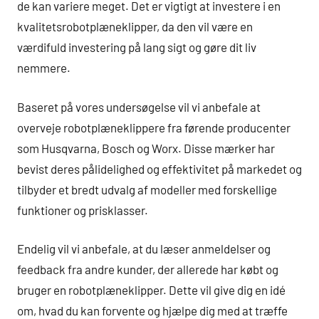
de kan variere meget. Det er vigtigt at investere i en
kvalitetsrobotplæneklipper, da den vil være en
værdifuld investering på lang sigt og gøre dit liv
nemmere.
Baseret på vores undersøgelse vil vi anbefale at
overveje robotplæneklippere fra førende producenter
som Husqvarna, Bosch og Worx. Disse mærker har
bevist deres pålidelighed og effektivitet på markedet og
tilbyder et bredt udvalg af modeller med forskellige
funktioner og prisklasser.
Endelig vil vi anbefale, at du læser anmeldelser og
feedback fra andre kunder, der allerede har købt og
bruger en robotplæneklipper. Dette vil give dig en idé
om, hvad du kan forvente og hjælpe dig med at træffe