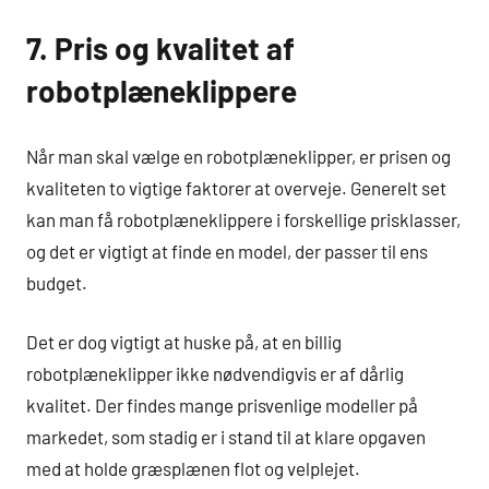
7. Pris og kvalitet af
robotplæneklippere
Når man skal vælge en robotplæneklipper, er prisen og
kvaliteten to vigtige faktorer at overveje. Generelt set
kan man få robotplæneklippere i forskellige prisklasser,
og det er vigtigt at finde en model, der passer til ens
budget.
Det er dog vigtigt at huske på, at en billig
robotplæneklipper ikke nødvendigvis er af dårlig
kvalitet. Der findes mange prisvenlige modeller på
markedet, som stadig er i stand til at klare opgaven
med at holde græsplænen flot og velplejet.